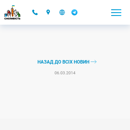
-
НАЗАД ДО ВСІХ НОВИН
06.03.2014