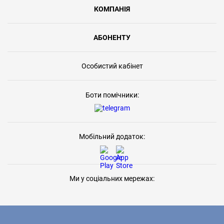
КОМПАНІЯ
АБОНЕНТУ
Особистий кабінет
Боти помічники:
Мобільний додаток:
Ми у соціальних мережах: