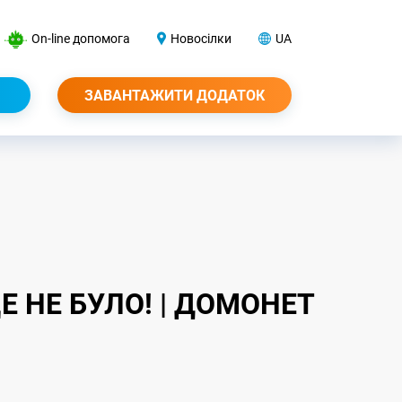
On-line допомога
Новосілки
UA
ЗАВАНТАЖИТИ ДОДАТОК
Е НЕ БУЛО! | ДОМОНЕТ