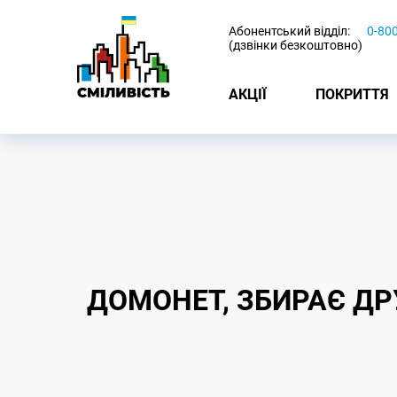
-
Абонентський відділ:
0-80
(дзвінки безкоштовно)
АКЦІЇ
ПОКРИТТЯ
ДОМОНЕТ, ЗБИРАЄ ДРУ