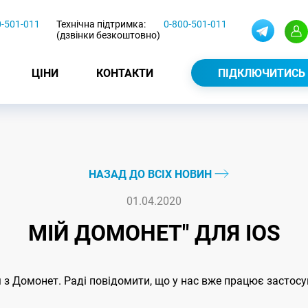
0-501-011
Технічна підтримка:
0-800-501-011
(дзвінки безкоштовно)
ЦІНИ
КОНТАКТИ
ПІДКЛЮЧИТИСЬ
НАЗАД ДО ВСІХ НОВИН
01.04.2020
МІЙ ДОМОНЕТ" ДЛЯ IOS
з Домонет. Раді повідомити, що у нас вже працює застосу