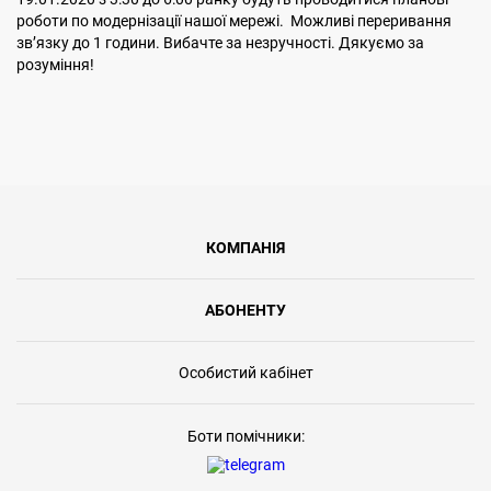
роботи по модернізації нашої мережі. Можливі переривання
звʼязку до 1 години. Вибачте за незручності. Дякуємо за
розуміння!
КОМПАНІЯ
АБОНЕНТУ
Особистий кабінет
Боти помічники: