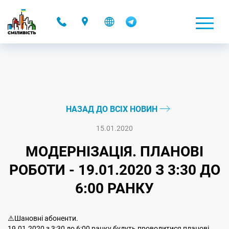
-
НАЗАД ДО ВСІХ НОВИН
15.01.2020
МОДЕРНІЗАЦІЯ. ПЛАНОВІ
РОБОТИ - 19.01.2020 З 3:30 ДО
6:00 РАНКУ
⚠️Шановні абоненти.
19.01.2020 з 3:30 до 6:00 ранку будуть проводитися планові