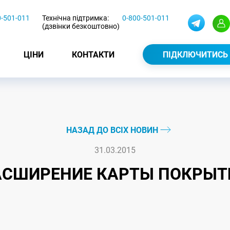
0-501-011
Технічна підтримка:
0-800-501-011
(дзвінки безкоштовно)
ЦІНИ
КОНТАКТИ
ПІДКЛЮЧИТИСЬ
НАЗАД ДО ВСІХ НОВИН
31.03.2015
АСШИРЕНИЕ КАРТЫ ПОКРЫТ