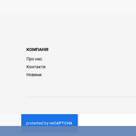
КОМПАНІЯ
Про нас
Контакти
Новини