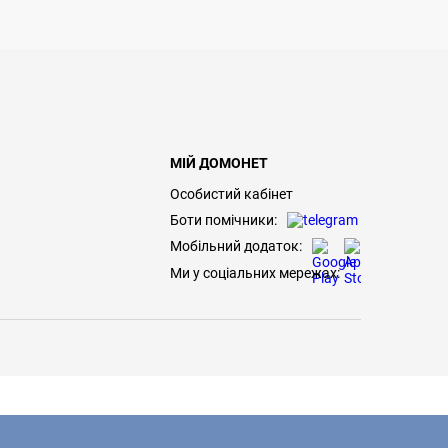
МІЙ ДОМОНЕТ
Особистий кабінет
Боти помічники:
Мобільний додаток:
Ми у соціальних мережах: