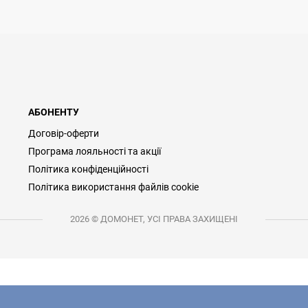
АБОНЕНТУ
Договір-оферти
Програма лояльності та акції
Політика конфіденційності
Політика використання файлів cookie
2026 © ДОМОНЕТ, УСІ ПРАВА ЗАХИЩЕНІ