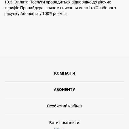
10.3. Оплата Послуги провадиться відповідно до діючих
тарифів Провайдера шляхом списання коштів з Особового
рахунку Абонента у 100% розмірі.
КОМПАНІЯ
АБОНЕНТУ
Особистий кабінет
Боти помічники: