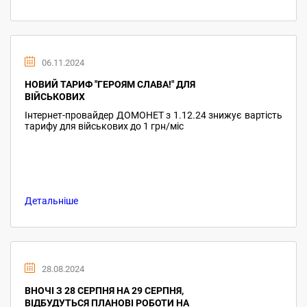
06.11.2024
НОВИЙ ТАРИФ "ГЕРОЯМ СЛАВА!" ДЛЯ
ВІЙСЬКОВИХ
Інтернет-провайдер ДОМОНЕТ з 1.12.24 знижує вартість
тарифу для військових до 1 грн/міс
Детальніше
28.08.2024
ВНОЧІ З 28 СЕРПНЯ НА 29 СЕРПНЯ,
ВІДБУДУТЬСЯ ПЛАНОВІ РОБОТИ НА