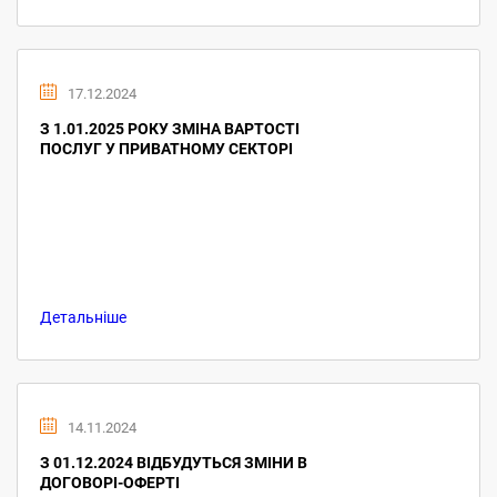
17.12.2024
З 1.01.2025 РОКУ ЗМІНА ВАРТОСТІ
ПОСЛУГ У ПРИВАТНОМУ СЕКТОРІ
Детальніше
14.11.2024
З 01.12.2024 ВІДБУДУТЬСЯ ЗМІНИ В
ДОГОВОРІ-ОФЕРТІ