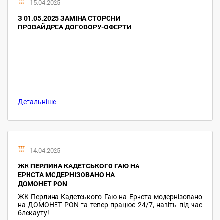
15.04.2025
З 01.05.2025 ЗАМІНА СТОРОНИ
ПРОВАЙДРЕА ДОГОВОРУ-ОФЕРТИ
Детальніше
14.04.2025
ЖК ПЕРЛИНА КАДЕТСЬКОГО ГАЮ НА
ЕРНСТА МОДЕРНІЗОВАНО НА
ДОМОНЕТ PON
ЖК Перлина Кадетського Гаю на Ернста модернізовано
на ДОМОНЕТ PON та тепер працює 24/7, навіть під час
блекауту!