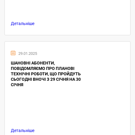
Детальніше
29.01.2025
ШАНОВНІ АБОНЕНТИ,
ПОВІДОМЛЯЄМО ПРО ПЛАНОВІ
ТЕХНІЧНІ РОБОТИ, ЩО ПРОЙДУТЬ
СЬОГОДНІ ВНОЧІ З 29 СІЧНЯ НА 30
СІЧНЯ
Детальніше