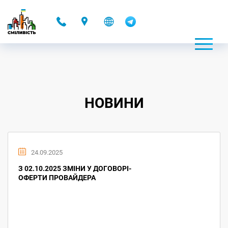
-
НОВИНИ
24.09.2025
З 02.10.2025 ЗМІНИ У ДОГОВОРІ-
ОФЕРТИ ПРОВАЙДЕРА