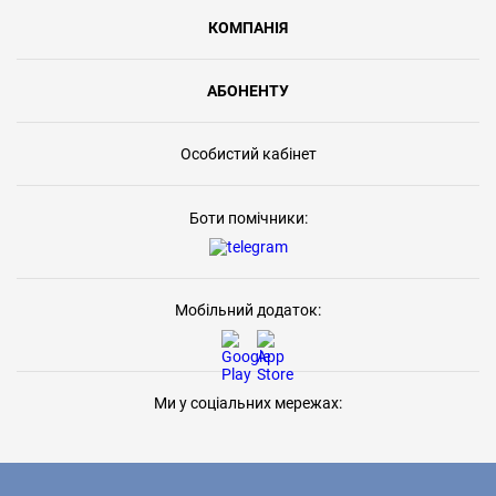
КОМПАНІЯ
АБОНЕНТУ
Особистий кабінет
Боти помічники:
Мобільний додаток:
Ми у соціальних мережах: