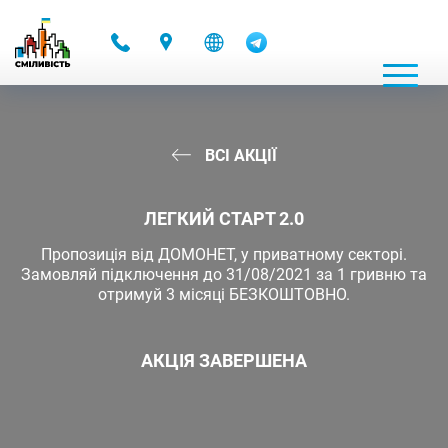
-
ВСІ АКЦІЇ
ЛЕГКИЙ СТАРТ 2.0
Пропозиція від ДОМОНЕТ, у приватному секторі.
Замовляй підключення до 31/08/2021 за 1 гривню та
отримуй 3 місяці БЕЗКОШТОВНО.
АКЦІЯ ЗАВЕРШЕНА