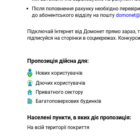
Після поповнення рахунку необхідно перевіри
до абонентського відділу на пошту
domonet@
Підключай Інтернет від Домонет прямо зараз, т
підписуйся на сторінки в соцмережах. Конкурси,
Пропозиція дійсна для:
Нових користувачів
Діючих користувачів
Приватного сектору
Багатоповерхових будинків
Населені пункти, в яких діє пропозиція:
На всій території покриття