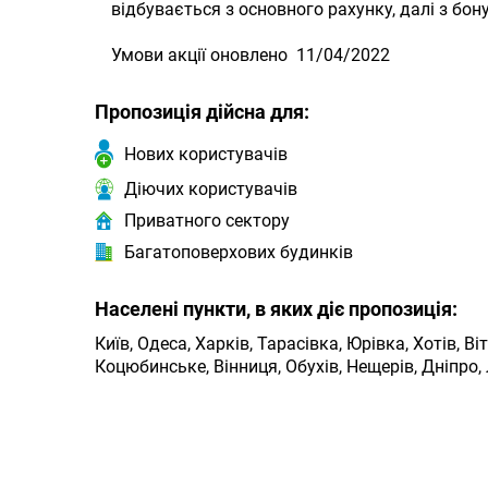
відбувається з основного рахунку, далі з бону
Умови акції оновлено 11/04/2022
Пропозиція дійсна для:
Нових користувачів
Діючих користувачів
Приватного сектору
Багатоповерхових будинків
Населені пункти, в яких діє пропозиція:
Київ, Одеса, Харків, Тарасівка, Юрівка, Хотів, В
Коцюбинське, Вінниця, Обухів, Нещерів, Дніпро,