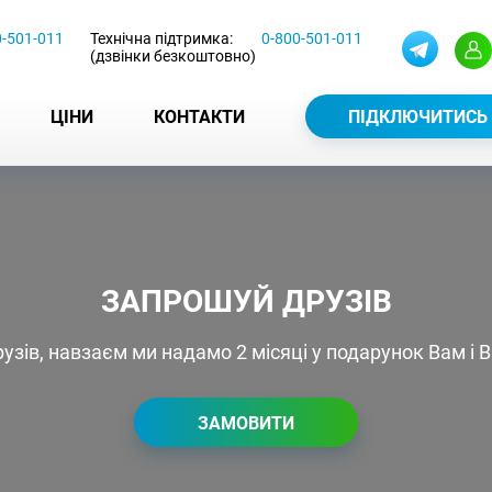
0-501-011
Технічна підтримка:
0-800-501-011
(дзвінки безкоштовно)
ЦІНИ
КОНТАКТИ
ПІДКЛЮЧИТИСЬ
ЗАПРОШУЙ ДРУЗІВ
узів, навзаєм ми надамо 2 місяці у подарунок Вам і 
ЗАМОВИТИ