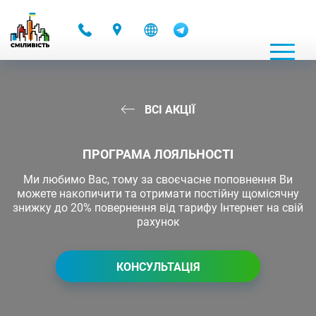
-
ВСІ АКЦІЇ
ПРОГРАМА ЛОЯЛЬНОСТІ
Ми любимо Вас, тому за своєчасне поповнення Ви
можете накопичити та отримати постійну щомісячну
знижку до 20% повернення від тарифу Інтернет на свій
рахунок
КОНСУЛЬТАЦІЯ