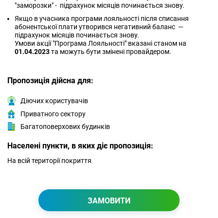
"заморозки" - підрахунок місяців починається знову.
Якщо в учасника програми лояльності після списання
абонентської плати утворився негативний баланс —
підрахунок місяців починається знову.
Умови акції "Програма Лояльності" вказані станом на
01.04.2023
та можуть бути змінені провайдером.
Пропозиція дійсна для:
Діючих користувачів
Приватного сектору
Багатоповерхових будинків
Населені пункти, в яких діє пропозиція:
На всій території покриття
ЗАМОВИТИ