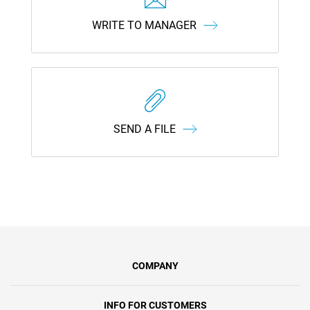
WRITE TO MANAGER
SEND A FILE
COMPANY
INFO FOR CUSTOMERS