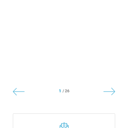
1
/ 26