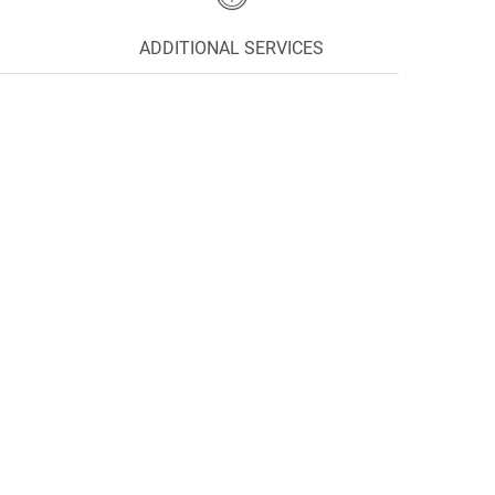
ADDITIONAL SERVICES