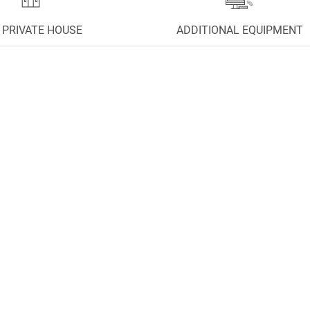
 PRIVATE HOUSE
ADDITIONAL EQUIPMENT