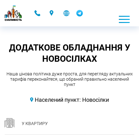
-
ДОДАТКОВЕ ОБЛАДНАННЯ У
НОВОСІЛКАХ
Наша цінова політика дуже проста, для перегляду актуальних
тарифів переконайтеся, що обраний правильно населений
пункт
Населений пункт:
Новосілки
У КВАРТИРУ