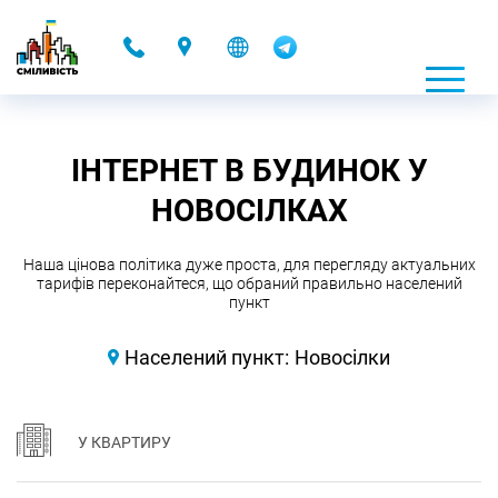
-
ІНТЕРНЕТ В БУДИНОК У
НОВОСІЛКАХ
Наша цінова політика дуже проста, для перегляду актуальних
тарифів переконайтеся, що обраний правильно населений
пункт
Населений пункт:
Новосілки
У КВАРТИРУ