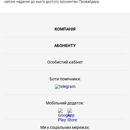
метою надання до нього доступу Абонентам Провайдера.
КОМПАНІЯ
АБОНЕНТУ
Особистий кабінет
Боти помічники:
Мобільний додаток:
Ми у соціальних мережах: