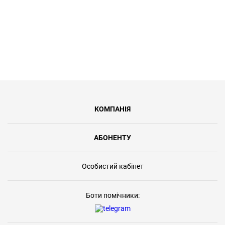
КОМПАНІЯ
АБОНЕНТУ
Особистий кабінет
Боти помічники: