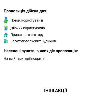
Пропозиція дійсна для:
Нових користувачів
Діючих користувачів
Приватного сектору
Багатоповерхових будинків
Населені пункти, в яких діє пропозиція:
На всій території покриття
ІНШІ АКЦІЇ