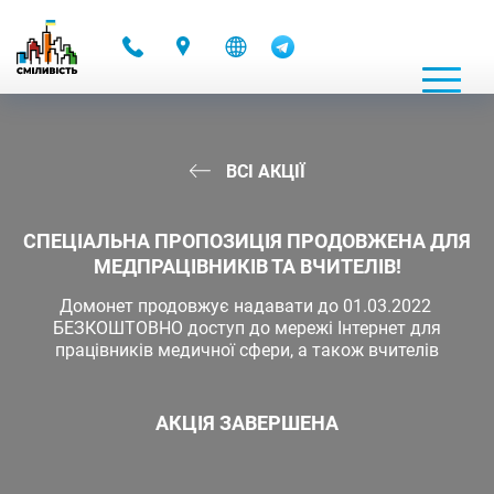
-
ВСІ АКЦІЇ
СПЕЦІАЛЬНА ПРОПОЗИЦІЯ ПРОДОВЖЕНА ДЛЯ
МЕДПРАЦІВНИКІВ ТА ВЧИТЕЛІВ!
Домонет продовжує надавати до 01.03.2022
БЕЗКОШТОВНО доступ до мережі Інтернет для
працівників медичної сфери, а також вчителів
АКЦІЯ ЗАВЕРШЕНА