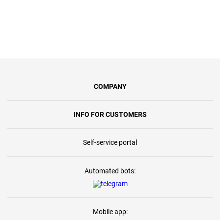
COMPANY
INFO FOR CUSTOMERS
Self-service portal
Automated bots:
Mobile app: