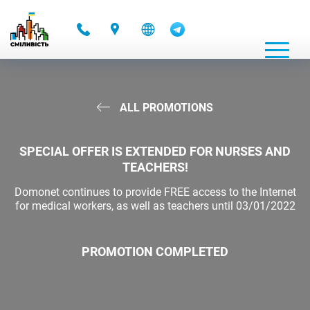
-
ALL PROMOTIONS
SPECIAL OFFER IS EXTENDED FOR NURSES AND
TEACHERS!
Domonet continues to provide FREE access to the Internet
for medical workers, as well as teachers until 03/01/2022
PROMOTION COMPLETED