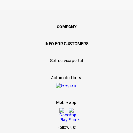
COMPANY
INFO FOR CUSTOMERS
Self-service portal
Automated bots:
Mobile app:
Follow us: