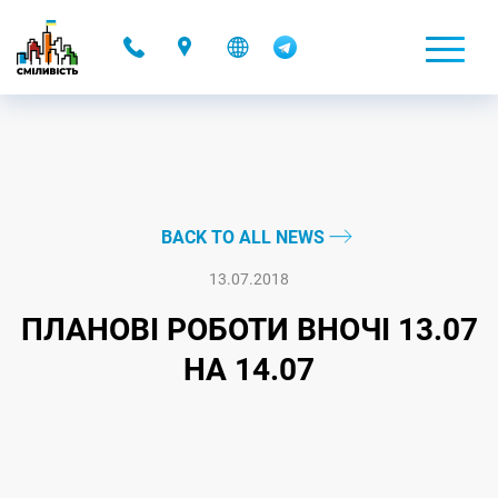
-
BACK TO ALL NEWS
13.07.2018
ПЛАНОВІ РОБОТИ ВНОЧІ 13.07
НА 14.07