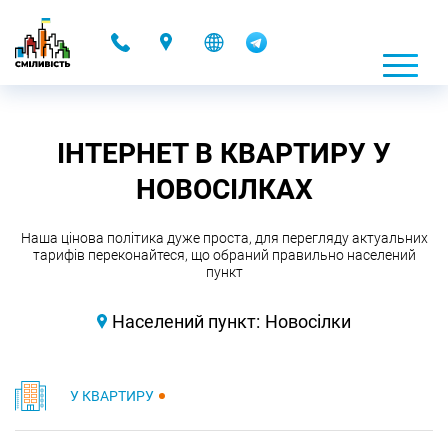
-
ІНТЕРНЕТ В КВАРТИРУ У
НОВОСІЛКАХ
Наша цінова політика дуже проста, для перегляду актуальних
тарифів переконайтеся, що обраний правильно населений
пункт
Населений пункт:
Новосілки
У КВАРТИРУ